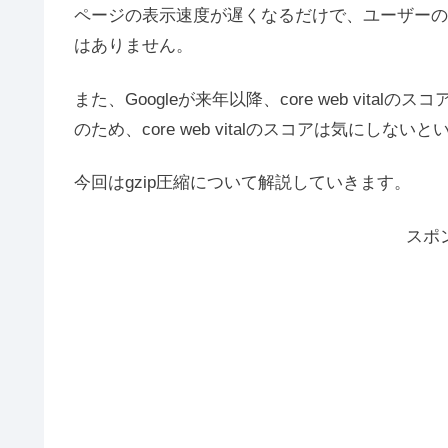
ページの表示速度が遅くなるだけで、ユーザーの
はありません。
また、Googleが来年以降、core web vit
のため、core web vitalのスコアは気にしな
今回はgzip圧縮について解説していきます。
スポ