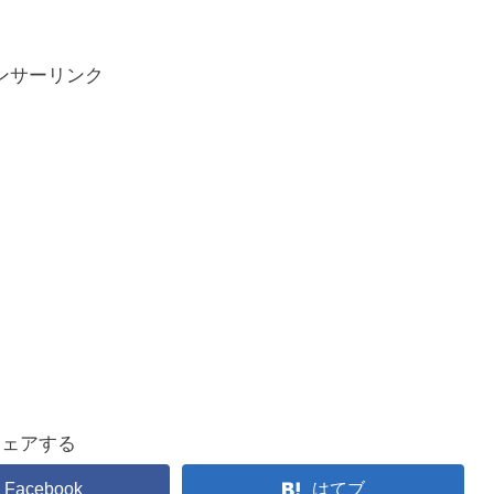
ンサーリンク
シェアする
Facebook
はてブ