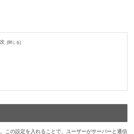
次
。この設定を入れることで、ユーザーがサーバーと通信