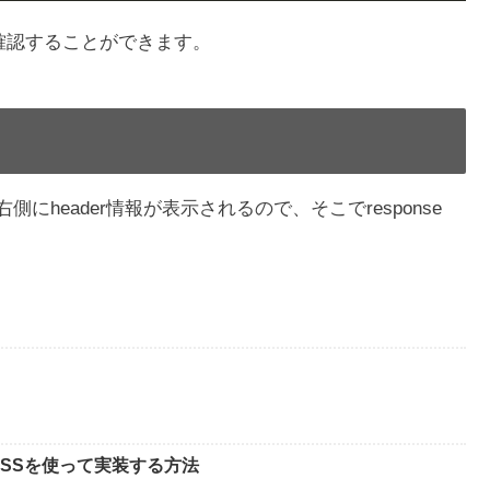
olから確認することができます。
 右側にheader情報が表示されるので、そこでresponse
SSを使って実装する方法