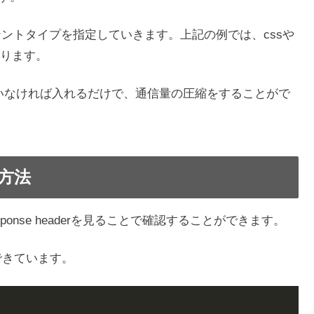
るコンテントタイプを指定していきます。上記の例では、cssや
ります。
ていなければ入れるだけで、通信量の圧縮をすることがで
る方法
ponse headerを見ることで確認することができます。
圧縮できています。