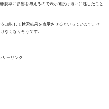
離脱率に影響を与えるので表示速度は速いに越したこと
alのスコアを加味して検索結果を表示させるといっています。そ
いといけなくなりそうです。
ンサーリンク