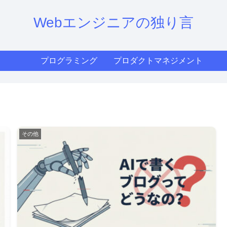
Webエンジニアの独り言
プログラミング
プロダクトマネジメント
その他