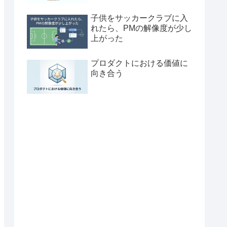
子供をサッカークラブに入
れたら、PMの解像度が少し
上がった
プロダクトにおける価値に
向き合う