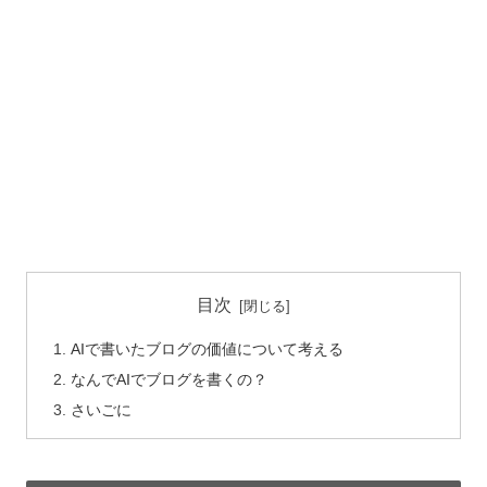
目次
AIで書いたブログの価値について考える
なんでAIでブログを書くの？
さいごに