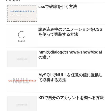
cssで破線を引く方法
読み込み中のアニメーションをCSS
を使って実装する方法
htmlのdialogのshowをshowModal
の違い
MySQLでNULLを任意の値に置換し
て取得する方法
XDで自分のアカウントを調べる方法