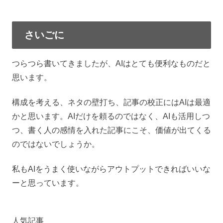
さいごに
つらつら書いてきましたが、AIはとても便利なものだと
思います。
構成を考える、ネタの壁打ち、記事の校正にはAIは最適
かと思います。AIだけを頼るのではなく、AIも活用しつ
つ、書く人の感情を入れた記事にこそ、価値が出てくる
のではないでしょうか。
私もAIをうまく使いながらアウトプットできればいいな
ーと思っています。
人気記事