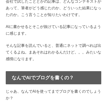
会社で試したこととかの記事は、どんなコンテキストが
あって、筆者がどう感じたのか、どういった結果になっ
たのか。こう言うことが知りたいわけです。
AIに書かせるとそこが抜けている記事になっているよう
に感じます。
そんな記事を読んでいると、普通にネットで調べれば出
てくるよね。まあそれはわかるんだけど。。。みたいな
感情になります。
なんでAIでブログを書くの？
じゃあ、なんでAIを使ってまでブログを書くのでしょう
か？