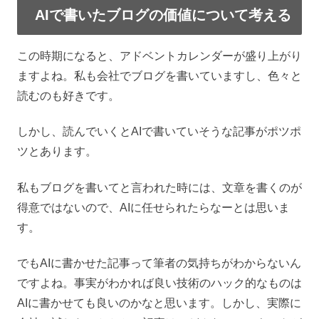
AIで書いたブログの価値について考える
この時期になると、アドベントカレンダーが盛り上がり
ますよね。私も会社でブログを書いていますし、色々と
読むのも好きです。
しかし、読んでいくとAIで書いていそうな記事がポツポ
ツとあります。
私もブログを書いてと言われた時には、文章を書くのが
得意ではないので、AIに任せられたらなーとは思いま
す。
でもAIに書かせた記事って筆者の気持ちがわからないん
ですよね。事実がわかれば良い技術のハック的なものは
AIに書かせても良いのかなと思います。しかし、実際に