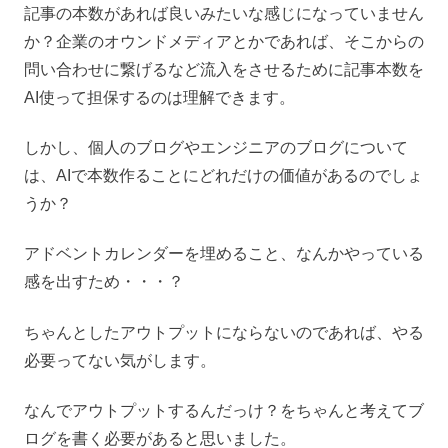
記事の本数があれば良いみたいな感じになっていません
か？企業のオウンドメディアとかであれば、そこからの
問い合わせに繋げるなど流入をさせるために記事本数を
AI使って担保するのは理解できます。
しかし、個人のブログやエンジニアのブログについて
は、AIで本数作ることにどれだけの価値があるのでしょ
うか？
アドベントカレンダーを埋めること、なんかやっている
感を出すため・・・？
ちゃんとしたアウトプットにならないのであれば、やる
必要ってない気がします。
なんでアウトプットするんだっけ？をちゃんと考えてブ
ログを書く必要があると思いました。