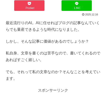
Pocket
LINE
2025.12.16
最近流行りのAI。AIに任せればブログの記事なんていく
らでも量産できるような時代になりました。
しかし、そんな記事に価値があるのでしょうか？
私自身、文章を書くのは苦手なので、書いてくれるので
あればすごく嬉しい。
でも、それって私の文章なのか？そんなことを考えてい
ます。
スポンサーリンク