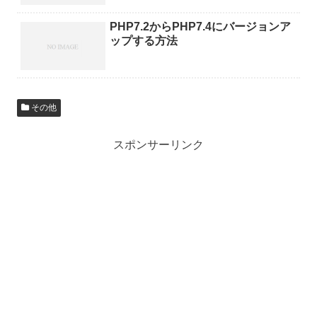
PHP7.2からPHP7.4にバージョンア
ップする方法
その他
スポンサーリンク