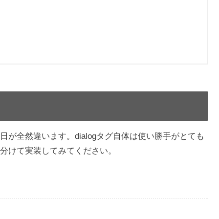
が全然違います。dialogタグ自体は使い勝手がとても
分けて実装してみてください。