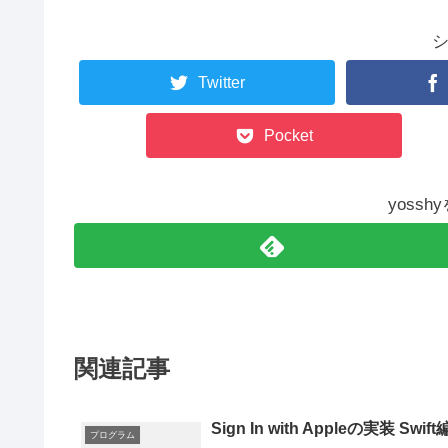
Twitter
Pocket
yoss
関連記事
Sign In with Appleの実装 Swift
プログラム