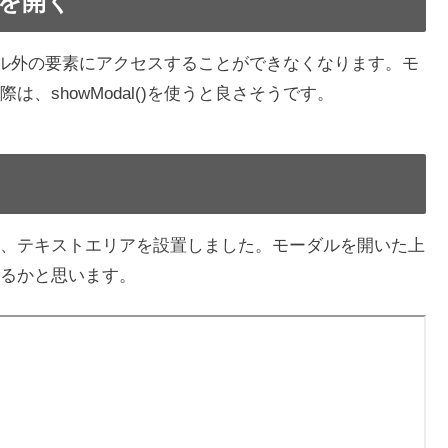
ルを開く
モーダル外の要素にアクセスすることができなくなります。モ
、showModal()を使うと良さそうです。
、テキストエリアを設置しました。モーダルを開いた上
るかと思います。