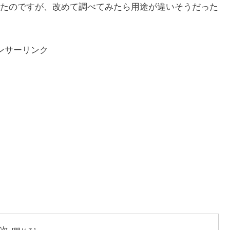
たのですが、改めて調べてみたら用途が違いそうだった
ンサーリンク