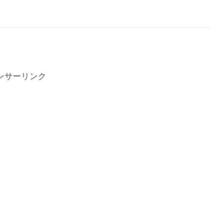
ンサーリンク