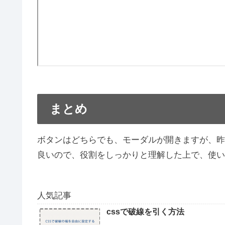
まとめ
ボタンはどちらでも、モーダルが開きますが、昨日
良いので、役割をしっかりと理解した上で、使い
人気記事
cssで破線を引く方法