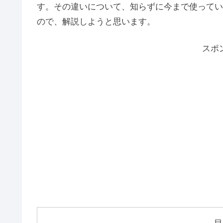
す。その違いについて、知らずに今まで使ってい
ので、解説しようと思います。
スポ