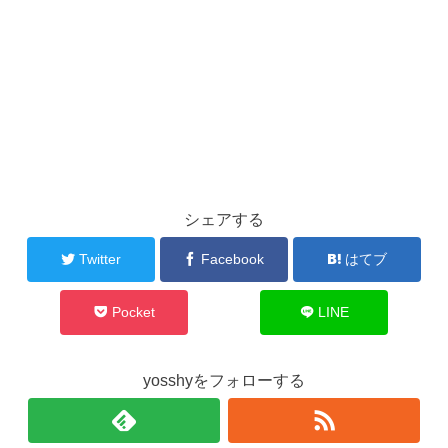
シェアする
Twitter
Facebook
はてブ
Pocket
LINE
yosshyをフォローする