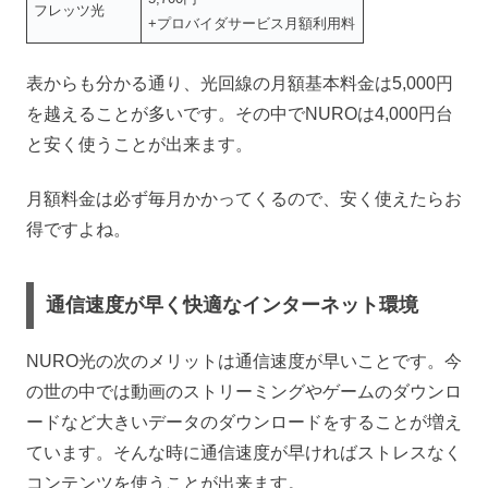
フレッツ光
+プロバイダサービス月額利用料
表からも分かる通り、光回線の月額基本料金は5,000円
を越えることが多いです。その中でNUROは4,000円台
と安く使うことが出来ます。
月額料金は必ず毎月かかってくるので、安く使えたらお
得ですよね。
通信速度が早く快適なインターネット環境
NURO光の次のメリットは通信速度が早いことです。今
の世の中では動画のストリーミングやゲームのダウンロ
ードなど大きいデータのダウンロードをすることが増え
ています。そんな時に通信速度が早ければストレスなく
コンテンツを使うことが出来ます。