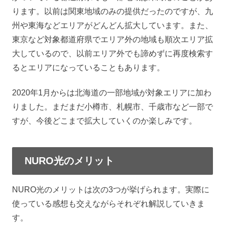
ります。以前は関東地域のみの提供だったのですが、九
州や東海などエリアがどんどん拡大しています。また、
東京など対象都道府県でエリア外の地域も順次エリア拡
大しているので、以前エリア外でも諦めずに再度検索す
るとエリアになっていることもあります。
2020年1月からは北海道の一部地域が対象エリアに加わ
りました。まだまだ小樽市、札幌市、千歳市など一部で
すが、今後どこまで拡大していくのか楽しみです。
NURO光のメリット
NURO光のメリットは次の3つが挙げられます。実際に
使っている感想も交えながらそれぞれ解説していきま
す。