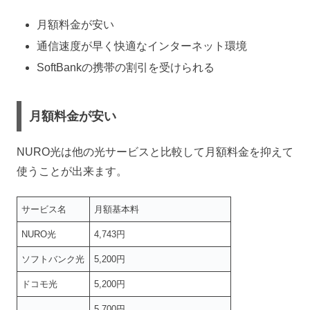
月額料金が安い
通信速度が早く快適なインターネット環境
SoftBankの携帯の割引を受けられる
月額料金が安い
NURO光は他の光サービスと比較して月額料金を抑えて
使うことが出来ます。
サービス名
月額基本料
NURO光
4,743円
ソフトバンク光
5,200円
ドコモ光
5,200円
5,700円