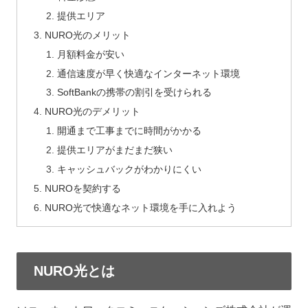
提供エリア
NURO光のメリット
月額料金が安い
通信速度が早く快適なインターネット環境
SoftBankの携帯の割引を受けられる
NURO光のデメリット
開通まで工事までに時間がかかる
提供エリアがまだまだ狭い
キャッシュバックがわかりにくい
NUROを契約する
NURO光で快適なネット環境を手に入れよう
NURO光とは