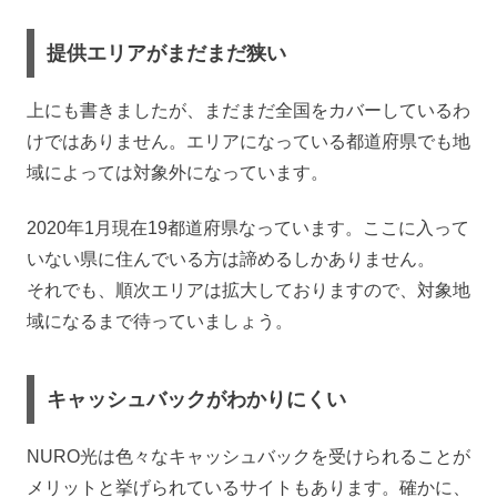
提供エリアがまだまだ狭い
上にも書きましたが、まだまだ全国をカバーしているわ
けではありません。エリアになっている都道府県でも地
域によっては対象外になっています。
2020年1月現在19都道府県なっています。ここに入って
いない県に住んでいる方は諦めるしかありません。
それでも、順次エリアは拡大しておりますので、対象地
域になるまで待っていましょう。
キャッシュバックがわかりにくい
NURO光は色々なキャッシュバックを受けられることが
メリットと挙げられているサイトもあります。確かに、