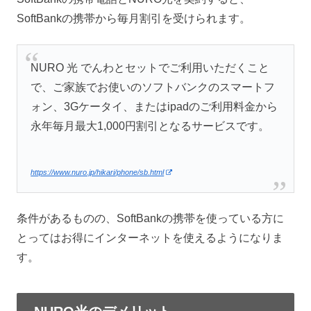
SoftBankの携帯から毎月割引を受けられます。
NURO 光 でんわとセットでご利用いただくこと
で、ご家族でお使いのソフトバンクのスマートフ
ォン、3Gケータイ、またはipadのご利用料金から
永年毎月最大1,000円割引となるサービスです。
https://www.nuro.jp/hikari/phone/sb.html
条件があるものの、SoftBankの携帯を使っている方に
とってはお得にインターネットを使えるようになりま
す。