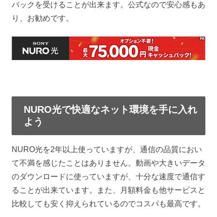
バックを受けることが出来ます。公式なので安心感もあ
り、お勧めです。
NURO光で快適なネット環境を手に入れ
よう
NURO光を2年以上使っていますが、通信の品質におい
て不満を感じたことはありません。動画や大きいデータ
のダウンロードに使っていますが、十分な速度で通信す
ることが出来ています。また、月額料金も他サービスと
比較しても安く抑えられているのでコスパも最高です。