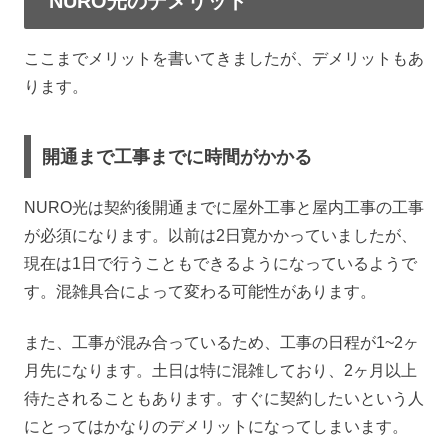
NURO光のデメリット
ここまでメリットを書いてきましたが、デメリットもあ
ります。
開通まで工事までに時間がかかる
NURO光は契約後開通までに屋外工事と屋内工事の工事
が必須になります。以前は2日寛かかっていましたが、
現在は1日で行うこともできるようになっているようで
す。混雑具合によって変わる可能性があります。
また、工事が混み合っているため、工事の日程が1~2ヶ
月先になります。土日は特に混雑しており、2ヶ月以上
待たされることもあります。すぐに契約したいという人
にとってはかなりのデメリットになってしまいます。