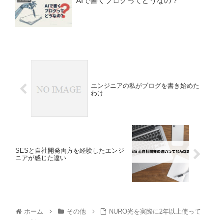
AIで書くブログってどうなの？
エンジニアの私がブログを書き始めた
わけ
SESと自社開発両方を経験したエンジ
ニアが感じた違い
ホーム
その他
NURO光を実際に2年以上使って