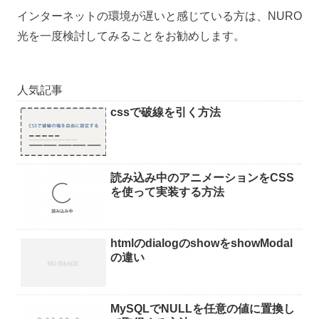
インターネットの環境が遅いと感じている方は、NURO
光を一度検討してみることをお勧めします。
人気記事
cssで破線を引く方法
読み込み中のアニメーションをCSS
を使って実装する方法
htmlのdialogのshowをshowModal
の違い
MySQLでNULLを任意の値に置換し