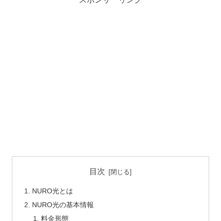
目次
NURO光とは
NURO光の基本情報
料金形態