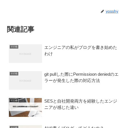
yosshy
関連記事
エンジニアの私がブログを書き始めた
その他
わけ
git pullした際にPermissioon deniedのエ
その他
ラーが発生した際の対応方法
SESと自社開発両方を経験したエンジ
その他
ニアが感じた違い
その他