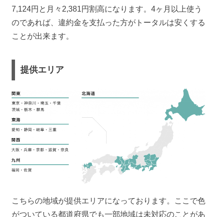
7,124円と月々2,381円割高になります。4ヶ月以上使う
のであれば、違約金を支払った方がトータルは安くする
ことが出来ます。
提供エリア
こちらの地域が提供エリアになっております。ここで色
がついている都道府県でも一部地域は未対応のことがあ