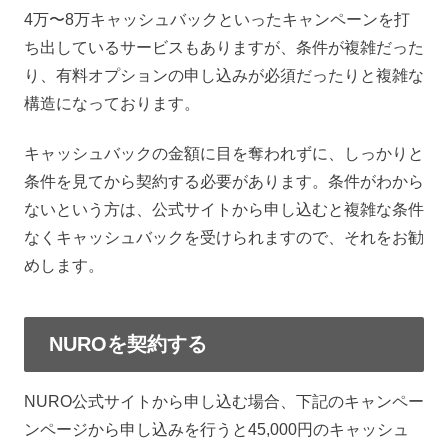
4万〜8万キャッシュバックといったキャンペーンを打
ち出しているサービスもありますが、条件が複雑だった
り、有料オプションの申し込みが必須だったりと複雑な
構造になっております。
キャッシュバックの金額に目を奪われずに、しっかりと
条件を見てから契約する必要があります。条件がわから
ないという方は、公式サイトから申し込むと複雑な条件
なくキャッシュバックを受けられますので、それをお勧
めします。
NUROを契約する
NURO公式サイトから申し込む場合、下記のキャンペー
ンページから申し込みを行うと45,000円のキャッシュ