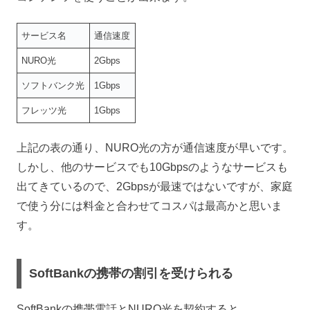
サービス名
通信速度
NURO光
2Gbps
ソフトバンク光
1Gbps
フレッツ光
1Gbps
上記の表の通り、NURO光の方が通信速度が早いです。
しかし、他のサービスでも10Gbpsのようなサービスも
出てきているので、2Gbpsが最速ではないですが、家庭
で使う分には料金と合わせてコスパは最高かと思いま
す。
SoftBankの携帯の割引を受けられる
SoftBankの携帯電話とNURO光を契約すると、