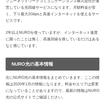
ソニーネットワークコミュニケーションズ株式会社が運
営している光回線サービスになります。月額料金が安
く、下り最大2Gbpsと高速インターネットを使えるサー
ビスです。
2年以上NUROを使っていますが、インターネット速度
に困ったことは無く、高速回線を推しているだけはある
なと感じています。
NURO光の基本情報
次にNURO光の基本情報をまとめていきます。ここの情
報は2020年1月の情報になります。料金やエリアは変更
になっていることがありますので、最新の情報はNURO
光の公式サイトでご確認ください。