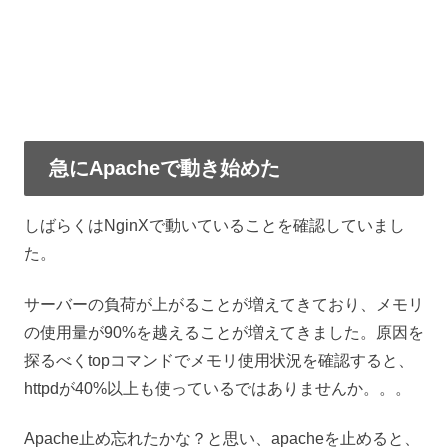
急にApacheで動き始めた
しばらくはNginXで動いていることを確認していまし
た。
サーバーの負荷が上がることが増えてきており、メモリ
の使用量が90%を越えることが増えてきました。原因を
探るべくtopコマンドでメモリ使用状況を確認すると、
httpdが40%以上も使っているではありませんか。。。
Apache止め忘れたかな？と思い、apacheを止めると、