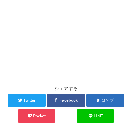
シェアする
Twitter
Facebook
はてブ
Pocket
LINE