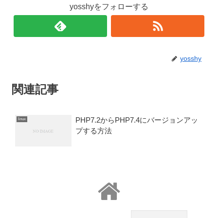
yosshyをフォローする
yosshy
関連記事
PHP7.2からPHP7.4にバージョンアッ
linux
プする方法