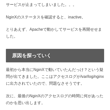
サービスが止まってしまいました。。。
NginXのステータスを確認すると、inactive。
とりあえず、Apacheで動かしてサービスを再開せせま
した。
原因を探っていく
最初から本当にNginXで動いていたんだっけ？という疑
問が出てきました。ここはアクセスログが/var/log/nginx
に出力されていたので、問題なさそうです。
次に、最後のNginXのアクセスログの時間に何があった
のかを思い出します。