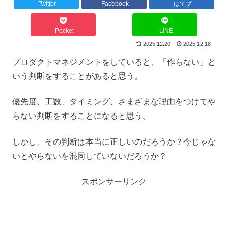
Twitter
Facebook
はてブ
Pocket
LINE
2025.12.20
2025.12.18
プロダクトマネジメントをしていると、「作らない」と
いう判断をすることがあると思う。
優先度、工数、タイミング、さまざまな理由をつけてや
らない判断をすることになると思う。
しかし、その判断は本当に正しいのだろうか？今じゃな
いとやらないを混同していないだろうか？
スポンサーリンク