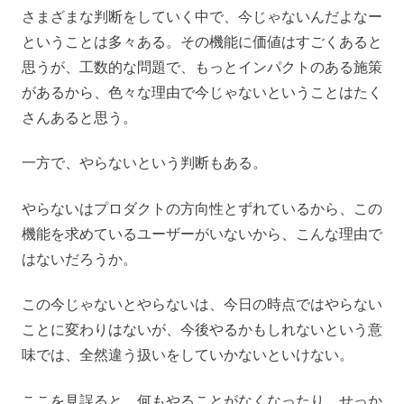
さまざまな判断をしていく中で、今じゃないんだよなー
ということは多々ある。その機能に価値はすごくあると
思うが、工数的な問題で、もっとインパクトのある施策
があるから、色々な理由で今じゃないということはたく
さんあると思う。
一方で、やらないという判断もある。
やらないはプロダクトの方向性とずれているから、この
機能を求めているユーザーがいないから、こんな理由で
はないだろうか。
この今じゃないとやらないは、今日の時点ではやらない
ことに変わりはないが、今後やるかもしれないという意
味では、全然違う扱いをしていかないといけない。
ここを見誤ると、何もやることがなくなったり、せっか