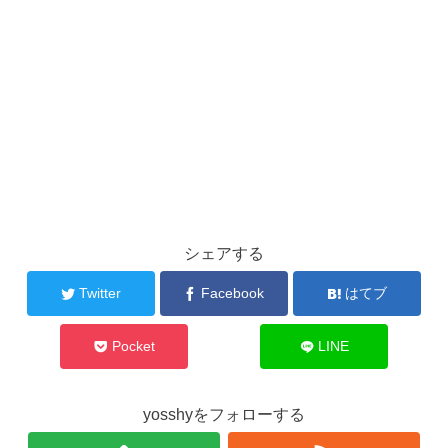
シェアする
Twitter
Facebook
はてブ
Pocket
LINE
yosshyをフォローする