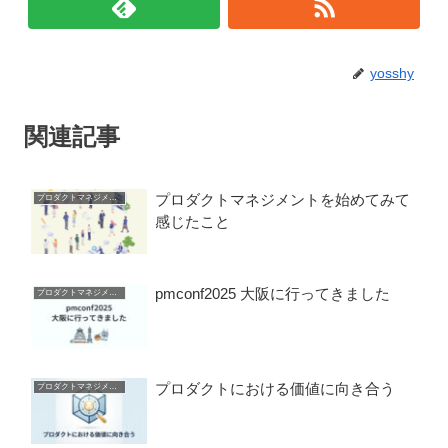
yosshy
関連記事
プロダクトマネジメントを始めてみて
プロダクトマネジメント
感じたこと
pmconf2025 大阪に行ってきました
プロダクトマネジメント
プロダクトにおける価値に向き合う
プロダクトマネジメント