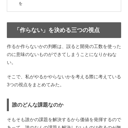
を
「作らない」を決める三つの視点
作るか作らないかの判断は、誤ると開発の工数を使った
のに意味のないものができてしまうことになりかねな
い。
そこで、私がやるかやらないかを考える際に考えている
3つの視点をまとめてみた。
誰のどんな課題なのか
そもそも誰かの課題を解決するから価値を発揮するので
あって、誰のなんの課題も解決しないものは作るのが無