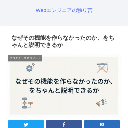
Webエンジニアの独り言
なぜその機能を作らなかったのか、をち
ゃんと説明できるか
プロダクトマネジメント