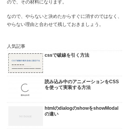
ので、その材料になります。
なので、やらないと決めたからすぐに消すのではなく、
やらない理由と合わせて残しておきましょう。
人気記事
cssで破線を引く方法
読み込み中のアニメーションをCSS
を使って実装する方法
htmlのdialogのshowをshowModal
の違い