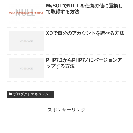
MySQLでNULLを任意の値に置換し
て取得する方法
XDで自分のアカウントを調べる方法
PHP7.2からPHP7.4にバージョンア
ップする方法
プロダクトマネジメント
スポンサーリンク