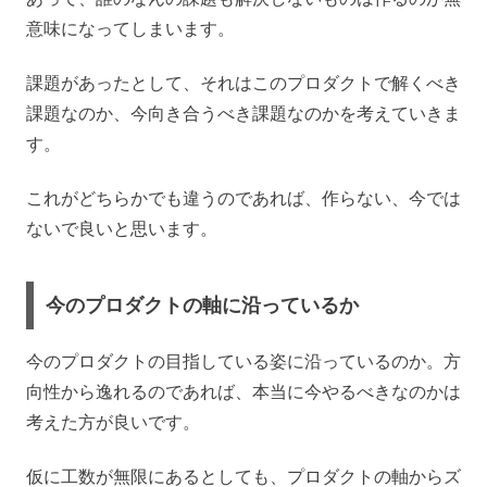
意味になってしまいます。
課題があったとして、それはこのプロダクトで解くべき
課題なのか、今向き合うべき課題なのかを考えていきま
す。
これがどちらかでも違うのであれば、作らない、今では
ないで良いと思います。
今のプロダクトの軸に沿っているか
今のプロダクトの目指している姿に沿っているのか。方
向性から逸れるのであれば、本当に今やるべきなのかは
考えた方が良いです。
仮に工数が無限にあるとしても、プロダクトの軸からズ