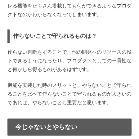
レる機能をたくさん搭載しても何ができるようなプロダ
クトなのかわからなくなってしまいます。
作らないことで守られるものは？
作らない判断をすることで、他の開発へのリソースの投
下できるようになったり、プロダクトとしての一貫性な
ど何かしら得るものがあるはずです。
機能を実装した時のメリットと、やらないことで守られ
ることを比べて作らないことで守られるものが大きいの
であれば、やらないことも重要だと思います。
今じゃないとやらない