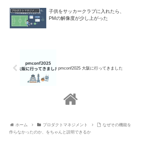
子供をサッカークラブに入れたら、
プロダクトマネジメント
PMの解像度が少し上がった
pmconf2025 大阪に行ってきました
ホーム
プロダクトマネジメント
なぜその機能を
作らなかったのか、をちゃんと説明できるか