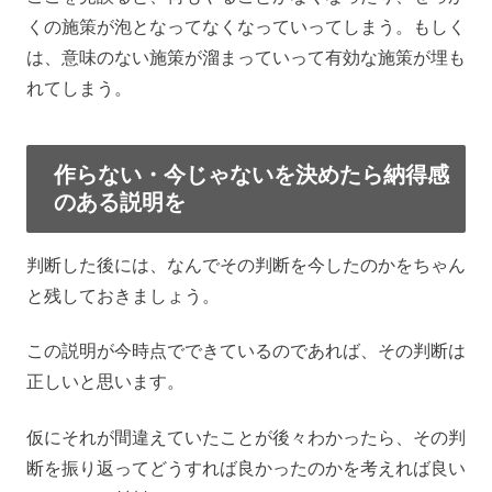
くの施策が泡となってなくなっていってしまう。もしく
は、意味のない施策が溜まっていって有効な施策が埋も
れてしまう。
作らない・今じゃないを決めたら納得感
のある説明を
判断した後には、なんでその判断を今したのかをちゃん
と残しておきましょう。
この説明が今時点でできているのであれば、その判断は
正しいと思います。
仮にそれが間違えていたことが後々わかったら、その判
断を振り返ってどうすれば良かったのかを考えれば良い