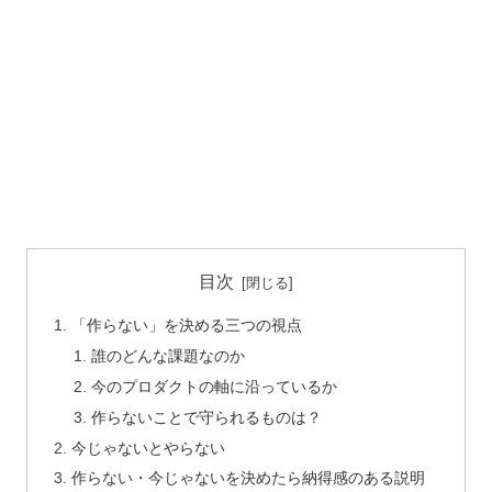
目次
「作らない」を決める三つの視点
誰のどんな課題なのか
今のプロダクトの軸に沿っているか
作らないことで守られるものは？
今じゃないとやらない
作らない・今じゃないを決めたら納得感のある説明