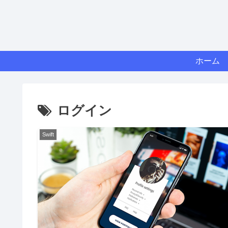
ホーム
ログイン
Swift