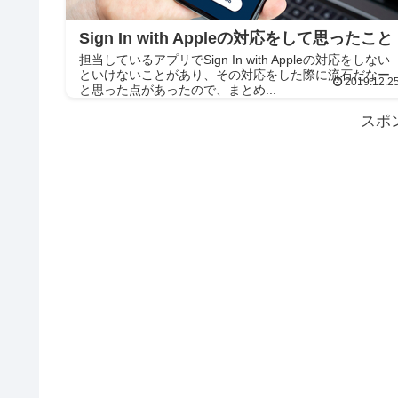
Sign In with Appleの対応をして思ったこと
担当しているアプリでSign In with Appleの対応をしない
といけないことがあり、その対応をした際に流石だなー
2019.12.2
と思った点があったので、まとめ...
スポ