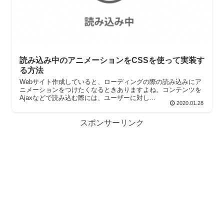
読み込み中のアニメーションをCSSを使って実装す
る方法
Webサイト作成していると、ローディングの際の読み込みにア
ニメーションをつけたくなるときありますよね。コンテンツを
Ajaxなどで読み込む際には、ユーザーに対し...
2020.01.28
スポンサーリンク