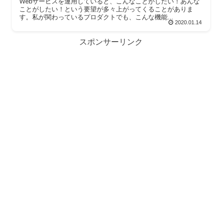
Webサービスを運用していると、こんなことがしたい！あんな
ことがしたい！という要望が多々上がってくることがありま
す。私が関わっているプロダクトでも、こんな機能...
2020.01.14
スポンサーリンク