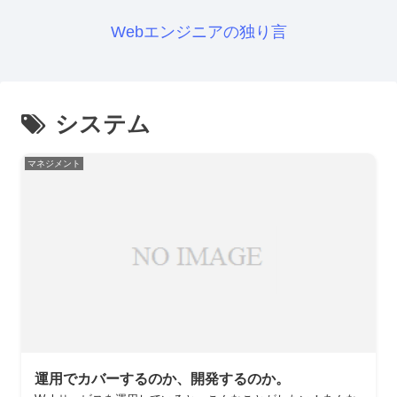
Webエンジニアの独り言
システム
マネジメント
運用でカバーするのか、開発するのか。